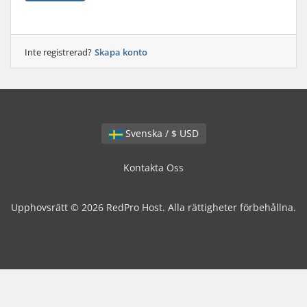
Inte registrerad?
Skapa konto
Svenska / $ USD
Kontakta Oss
Upphovsrätt © 2026 RedPro Host. Alla rättigheter förbehållna.